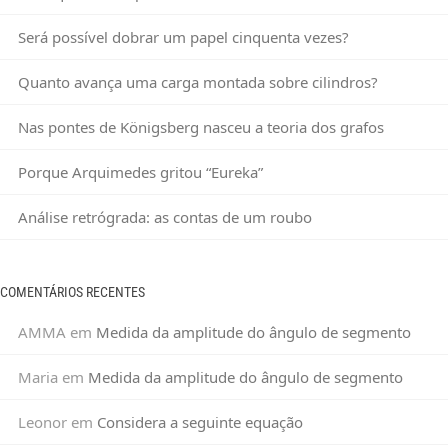
Será possível dobrar um papel cinquenta vezes?
Quanto avança uma carga montada sobre cilindros?
Nas pontes de Königsberg nasceu a teoria dos grafos
Porque Arquimedes gritou “Eureka”
Análise retrógrada: as contas de um roubo
COMENTÁRIOS RECENTES
AMMA
em
Medida da amplitude do ângulo de segmento
Maria
em
Medida da amplitude do ângulo de segmento
Leonor
em
Considera a seguinte equação