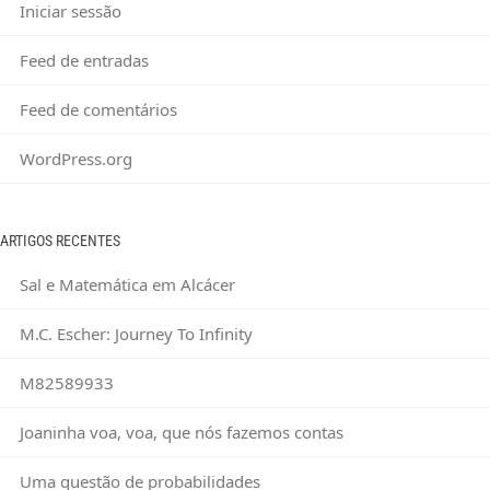
Iniciar sessão
Feed de entradas
Feed de comentários
WordPress.org
ARTIGOS RECENTES
Sal e Matemática em Alcácer
M.C. Escher: Journey To Infinity
M82589933
Joaninha voa, voa, que nós fazemos contas
Uma questão de probabilidades