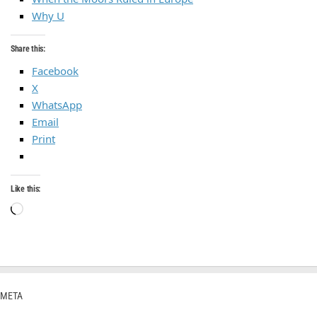
Why U
Share this:
Facebook
X
WhatsApp
Email
Print
Like this:
Loading…
META