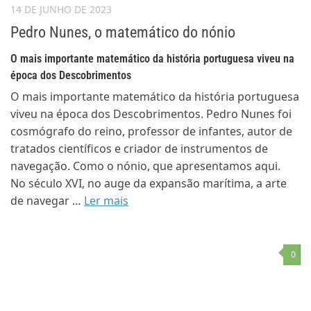
14 DE JUNHO DE 2023
Pedro Nunes, o matemático do nónio
O mais importante matemático da história portuguesa viveu na
época dos Descobrimentos
O mais importante matemático da história portuguesa
viveu na época dos Descobrimentos. Pedro Nunes foi
cosmógrafo do reino, professor de infantes, autor de
tratados científicos e criador de instrumentos de
navegação. Como o nónio, que apresentamos aqui.
No século XVI, no auge da expansão marítima, a arte
de navegar …
Ler mais
0