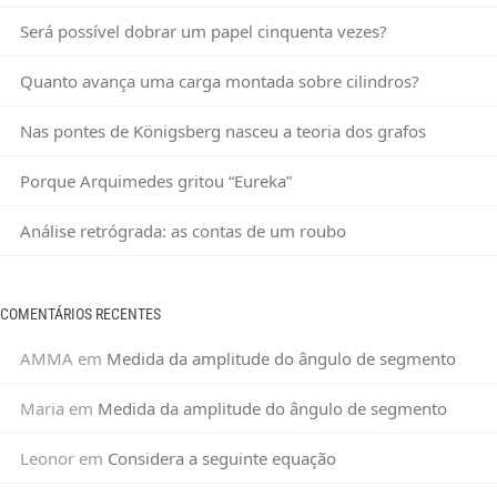
Será possível dobrar um papel cinquenta vezes?
Quanto avança uma carga montada sobre cilindros?
Nas pontes de Königsberg nasceu a teoria dos grafos
Porque Arquimedes gritou “Eureka”
Análise retrógrada: as contas de um roubo
COMENTÁRIOS RECENTES
AMMA
em
Medida da amplitude do ângulo de segmento
Maria
em
Medida da amplitude do ângulo de segmento
Leonor
em
Considera a seguinte equação