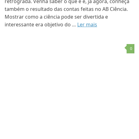
retrógrada. Venha saber o que é e, já agora, conheça
também o resultado das contas feitas no AB Ciência.
Mostrar como a ciência pode ser divertida e
interessante era objetivo do …
Ler mais
0