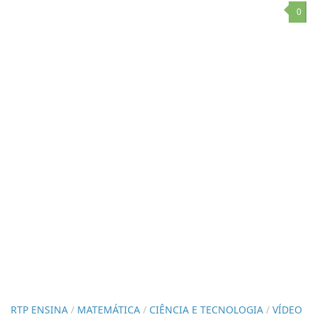
0
RTP ENSINA
/
MATEMÁTICA
/
CIÊNCIA E TECNOLOGIA
/
VÍDEO