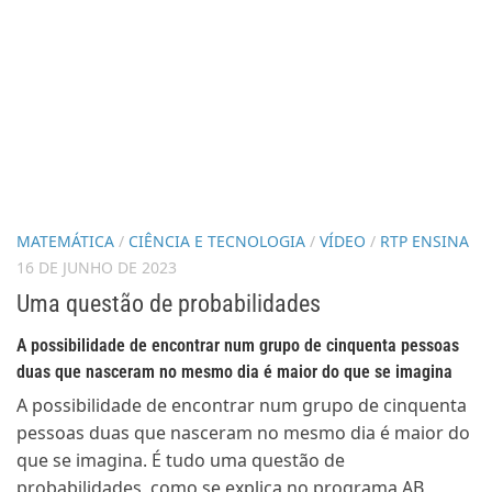
MATEMÁTICA
/
CIÊNCIA E TECNOLOGIA
/
VÍDEO
/
RTP ENSINA
16 DE JUNHO DE 2023
Uma questão de probabilidades
A possibilidade de encontrar num grupo de cinquenta pessoas
duas que nasceram no mesmo dia é maior do que se imagina
A possibilidade de encontrar num grupo de cinquenta
pessoas duas que nasceram no mesmo dia é maior do
que se imagina. É tudo uma questão de
probabilidades, como se explica no programa AB