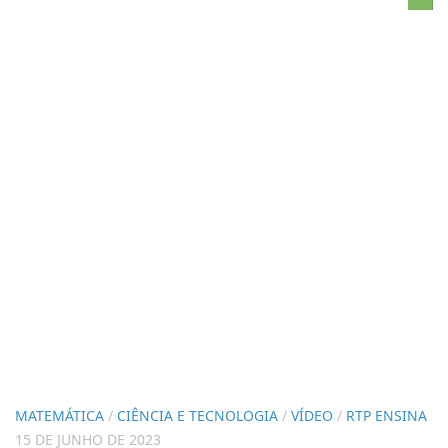
MATEMÁTICA
/
CIÊNCIA E TECNOLOGIA
/
VÍDEO
/
RTP ENSINA
15 DE JUNHO DE 2023