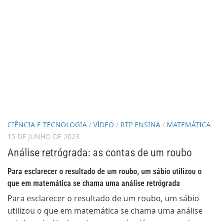
CIÊNCIA E TECNOLOGIA
/
VÍDEO
/
RTP ENSINA
/
MATEMÁTICA
15 DE JUNHO DE 2023
Análise retrógrada: as contas de um roubo
Para esclarecer o resultado de um roubo, um sábio utilizou o
que em matemática se chama uma análise retrógrada
Para esclarecer o resultado de um roubo, um sábio
utilizou o que em matemática se chama uma análise