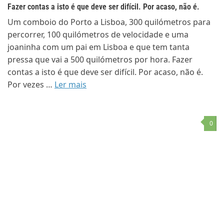
Fazer contas a isto é que deve ser difícil. Por acaso, não é.
Um comboio do Porto a Lisboa, 300 quilómetros para
percorrer, 100 quilómetros de velocidade e uma
joaninha com um pai em Lisboa e que tem tanta
pressa que vai a 500 quilómetros por hora. Fazer
contas a isto é que deve ser difícil. Por acaso, não é.
Por vezes …
Ler mais
0