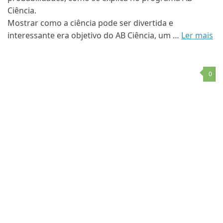
Ciência.
Mostrar como a ciência pode ser divertida e
interessante era objetivo do AB Ciência, um …
Ler mais
0