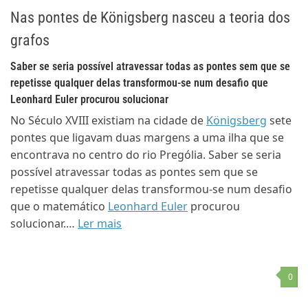
Nas pontes de Königsberg nasceu a teoria dos
grafos
Saber se seria possível atravessar todas as pontes sem que se
repetisse qualquer delas transformou-se num desafio que
Leonhard Euler procurou solucionar
No Século XVIII existiam na cidade de
Königsberg
sete
pontes que ligavam duas margens a uma ilha que se
encontrava no centro do rio Prególia. Saber se seria
possível atravessar todas as pontes sem que se
repetisse qualquer delas transformou-se num desafio
que o matemático
Leonhard Euler
procurou
solucionar.…
Ler mais
0