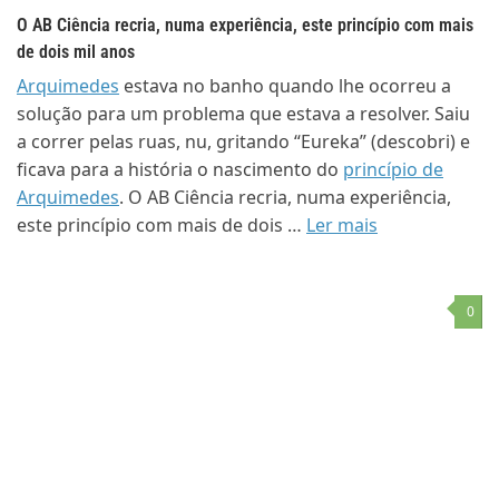
O AB Ciência recria, numa experiência, este princípio com mais
de dois mil anos
Arquimedes
estava no banho quando lhe ocorreu a
solução para um problema que estava a resolver. Saiu
a correr pelas ruas, nu, gritando “Eureka” (descobri) e
ficava para a história o nascimento do
princípio de
Arquimedes
. O AB Ciência recria, numa experiência,
este princípio com mais de dois …
Ler mais
0