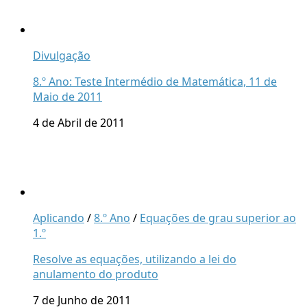
Divulgação
8.º Ano: Teste Intermédio de Matemática, 11 de
Maio de 2011
4 de Abril de 2011
Aplicando
/
8.º Ano
/
Equações de grau superior ao
1.º
Resolve as equações, utilizando a lei do
anulamento do produto
7 de Junho de 2011