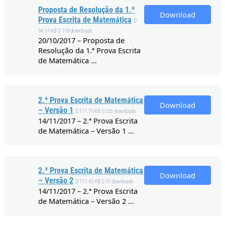
Proposta de Resolução da 1.ª
Download
Prova Escrita de Matemática
94.51 KB
118 downloads
20/10/2017 – Proposta de
Resolução da 1.ª Prova Escrita
de Matemática …
2.ª Prova Escrita de Matemática
Download
– Versão 1
117.70 KB
235 downloads
14/11/2017 – 2.ª Prova Escrita
de Matemática – Versão 1 …
2.ª Prova Escrita de Matemática
Download
– Versão 2
117.43 KB
97 downloads
14/11/2017 – 2.ª Prova Escrita
de Matemática – Versão 2 …