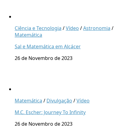
Ciência e Tecnologia
/
Vídeo
/
Astronomia
/
Matemática
Sal e Matemática em Alcácer
26 de Novembro de 2023
Matemática
/
Divulgação
/
Vídeo
M.C. Escher: Journey To Infinity
26 de Novembro de 2023