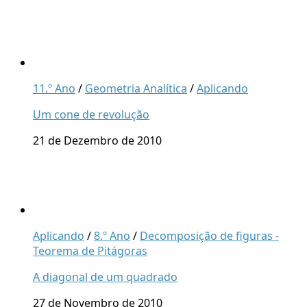
11.º Ano
/
Geometria Analítica
/
Aplicando
Um cone de revolução
21 de Dezembro de 2010
Aplicando
/
8.º Ano
/
Decomposição de figuras -
Teorema de Pitágoras
A diagonal de um quadrado
27 de Novembro de 2010