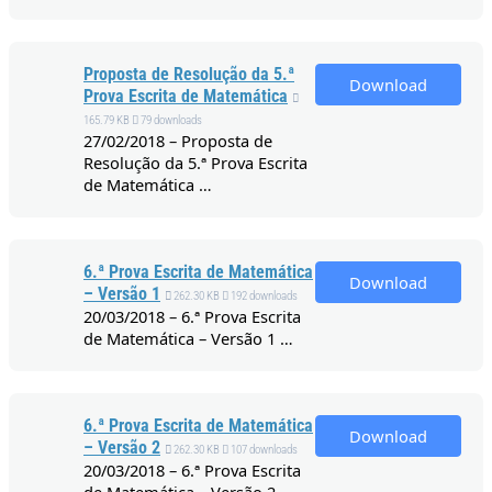
Proposta de Resolução da 5.ª
Download
Prova Escrita de Matemática
165.79 KB
79 downloads
27/02/2018 – Proposta de
Resolução da 5.ª Prova Escrita
de Matemática …
6.ª Prova Escrita de Matemática
Download
– Versão 1
262.30 KB
192 downloads
20/03/2018 – 6.ª Prova Escrita
de Matemática – Versão 1 …
6.ª Prova Escrita de Matemática
Download
– Versão 2
262.30 KB
107 downloads
20/03/2018 – 6.ª Prova Escrita
de Matemática – Versão 2 …