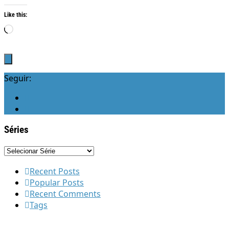
Like this:
Loading…
Seguir:
Séries
Recent Posts
Popular Posts
Recent Comments
Tags