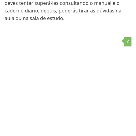
deves tentar superá-las consultando o manual e o
caderno diário; depois, poderás tirar as dúvidas na
aula ou na sala de estudo.
0