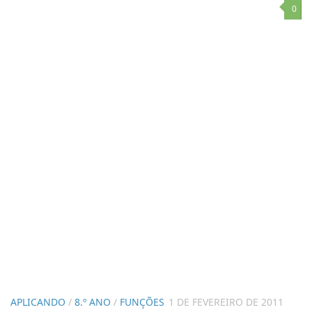
0
APLICANDO
/
8.º ANO
/
FUNÇÕES
1 DE FEVEREIRO DE 2011