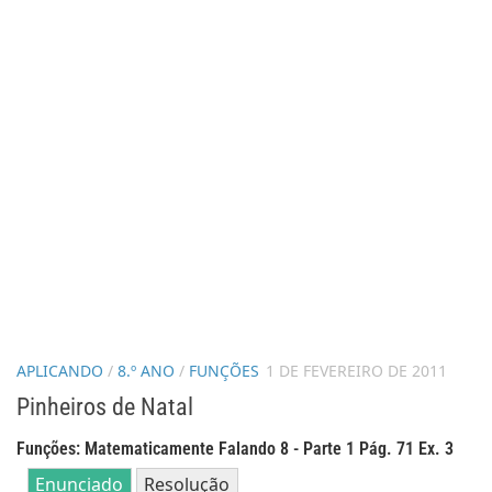
APLICANDO
/
8.º ANO
/
FUNÇÕES
1 DE FEVEREIRO DE 2011
Pinheiros de Natal
Funções: Matematicamente Falando 8 - Parte 1 Pág. 71 Ex. 3
Enunciado
Resolução