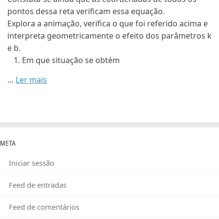
pontos dessa reta verificam essa equação.
Explora a animação, verifica o que foi referido acima e
interpreta geometricamente o efeito dos parâmetros k
e b.
Em que situação se obtém
…
Ler mais
META
Iniciar sessão
Feed de entradas
Feed de comentários