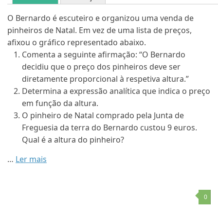
O Bernardo é escuteiro e organizou uma venda de
pinheiros de Natal. Em vez de uma lista de preços,
afixou o gráfico representado abaixo.
Comenta a seguinte afirmação: “O Bernardo
decidiu que o preço dos pinheiros deve ser
diretamente proporcional à respetiva altura.”
Determina a expressão analítica que indica o preço
em função da altura.
O pinheiro de Natal comprado pela Junta de
Freguesia da terra do Bernardo custou 9 euros.
Qual é a altura do pinheiro?
…
Ler mais
0