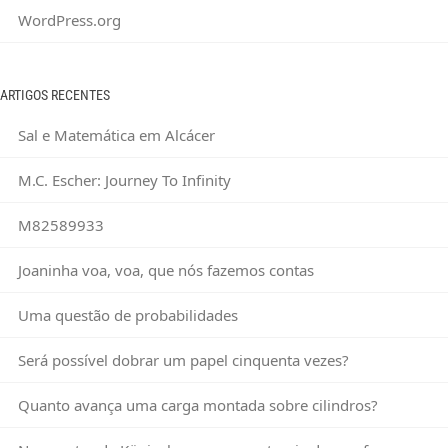
WordPress.org
ARTIGOS RECENTES
Sal e Matemática em Alcácer
M.C. Escher: Journey To Infinity
M82589933
Joaninha voa, voa, que nós fazemos contas
Uma questão de probabilidades
Será possível dobrar um papel cinquenta vezes?
Quanto avança uma carga montada sobre cilindros?