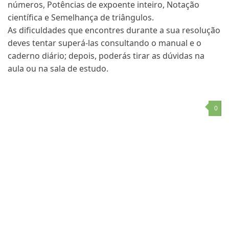
números, Potências de expoente inteiro, Notação
científica e Semelhança de triângulos.
As dificuldades que encontres durante a sua resolução
deves tentar superá-las consultando o manual e o
caderno diário; depois, poderás tirar as dúvidas na
aula ou na sala de estudo.
0