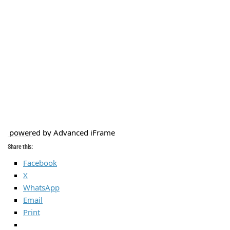
powered by Advanced iFrame
Share this:
Facebook
X
WhatsApp
Email
Print