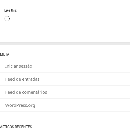
Like this:
Loading…
META
Iniciar sessão
Feed de entradas
Feed de comentários
WordPress.org
ARTIGOS RECENTES