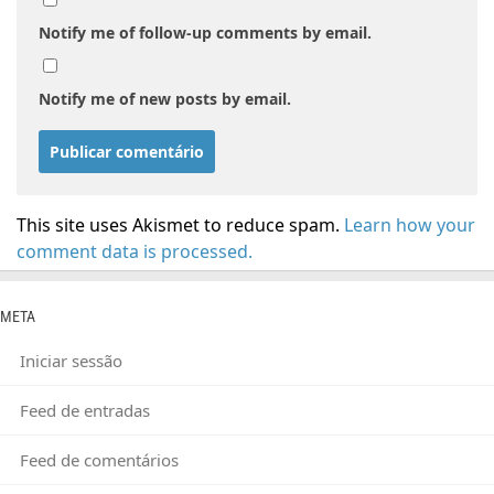
Notify me of follow-up comments by email.
Notify me of new posts by email.
This site uses Akismet to reduce spam.
Learn how your
comment data is processed.
META
Iniciar sessão
Feed de entradas
Feed de comentários