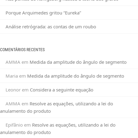
Porque Arquimedes gritou “Eureka”
Análise retrógrada: as contas de um roubo
COMENTÁRIOS RECENTES
AMMA
em
Medida da amplitude do ângulo de segmento
Maria
em
Medida da amplitude do ângulo de segmento
Leonor
em
Considera a seguinte equação
AMMA
em
Resolve as equações, utilizando a lei do
anulamento do produto
Epifânio
em
Resolve as equações, utilizando a lei do
anulamento do produto