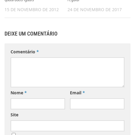
15 DE NOVEMBRO DE 2012
24 DE NOVEMBRO DE 2017
DEIXE UM COMENTÁRIO
Comentário
*
Nome
*
Email
*
Site