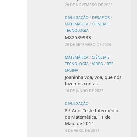
26 DE NOVEMBRO DE 2023
DIVULGAÇÃO
/
DESAFIOS
/
MATEMÁTICA
/
CIÊNCIA E
TECNOLOGIA
M82589933
26 DE SETEMBRO DE 2023
MATEMÁTICA
/
CIÊNCIA E
TECNOLOGIA
/
VÍDEO
/
RTP
ENSINA
Joaninha voa, voa, que nós
fazemos contas
16 DE JUNHO DE 2023
DIVULGAÇÃO
8.º Ano: Teste Intermédio
de Matemática, 11 de
Maio de 2011
4 DE ABRIL DE 2011