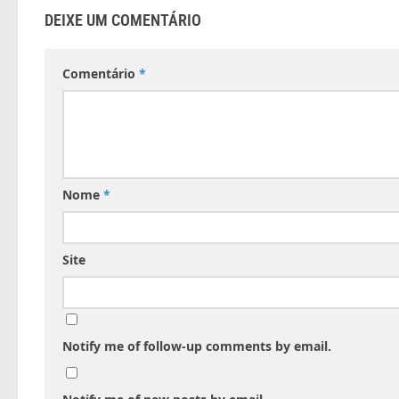
DEIXE UM COMENTÁRIO
Comentário
*
Nome
*
Site
Notify me of follow-up comments by email.