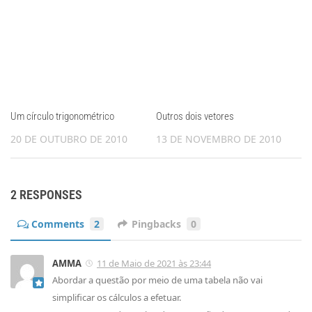
Um círculo trigonométrico
Outros dois vetores
20 DE OUTUBRO DE 2010
13 DE NOVEMBRO DE 2010
2 RESPONSES
Comments
2
Pingbacks
0
AMMA
11 de Maio de 2021 às 23:44
Abordar a questão por meio de uma tabela não vai
simplificar os cálculos a efetuar.