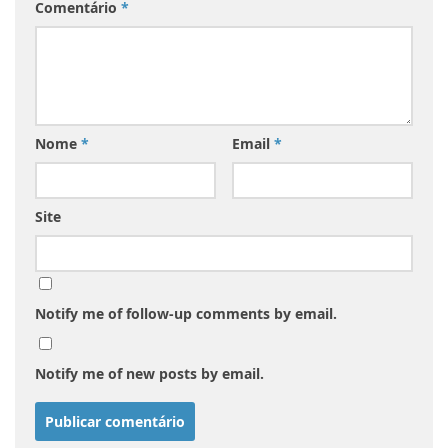
Comentário
*
Nome
*
Email
*
Site
Notify me of follow-up comments by email.
Notify me of new posts by email.