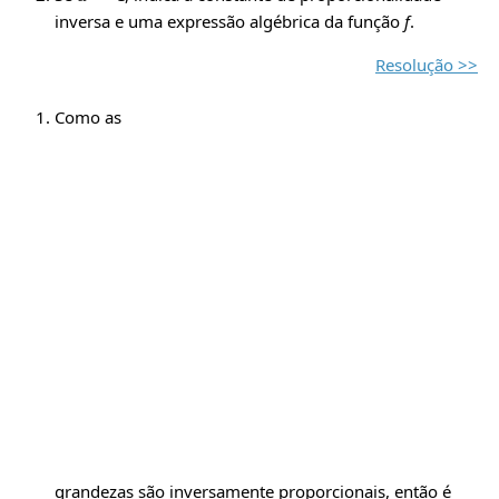
inversa e uma expressão algébrica da função
f
.
Resolução >>
Como as
grandezas são inversamente proporcionais, então é