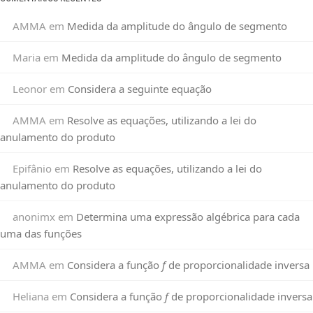
AMMA
em
Medida da amplitude do ângulo de segmento
Maria
em
Medida da amplitude do ângulo de segmento
Leonor
em
Considera a seguinte equação
AMMA
em
Resolve as equações, utilizando a lei do
anulamento do produto
Epifânio
em
Resolve as equações, utilizando a lei do
anulamento do produto
anonimx
em
Determina uma expressão algébrica para cada
uma das funções
AMMA
em
Considera a função
f
de proporcionalidade inversa
Heliana
em
Considera a função
f
de proporcionalidade inversa