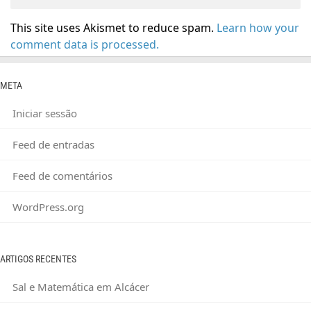
This site uses Akismet to reduce spam.
Learn how your
comment data is processed.
META
Iniciar sessão
Feed de entradas
Feed de comentários
WordPress.org
ARTIGOS RECENTES
Sal e Matemática em Alcácer